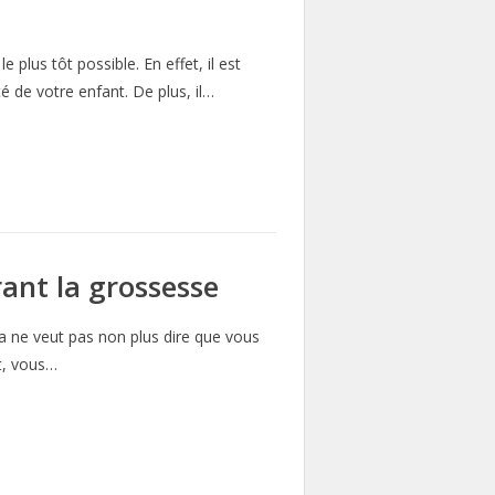
plus tôt possible. En effet, il est
é de votre enfant. De plus, il…
ant la grossesse
la ne veut pas non plus dire que vous
t, vous…