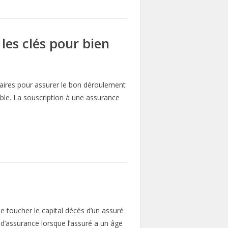
les clés pour bien
aires pour assurer le bon déroulement
able. La souscription à une assurance
e toucher le capital décès d’un assuré
d’assurance lorsque l’assuré a un âge