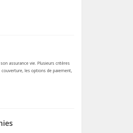
 son assurance vie. Plusieurs critères
 couverture, les options de paiement,
mies