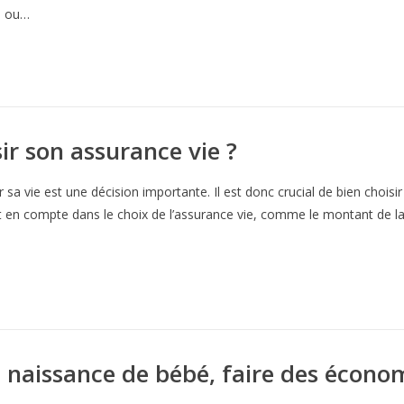
é ou…
r son assurance vie ?
 sa vie est une décision importante. Il est donc crucial de bien choisir
t en compte dans le choix de l’assurance vie, comme le montant de la
naissance de bébé, faire des écono