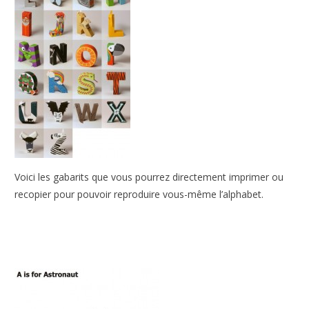
Voici les gabarits que vous pourrez directement imprimer ou
recopier pour pouvoir reproduire vous-même l’alphabet.