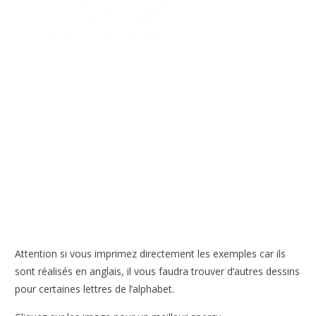
Attention si vous imprimez directement les exemples car ils
sont réalisés en anglais, il vous faudra trouver d’autres dessins
pour certaines lettres de l’alphabet.