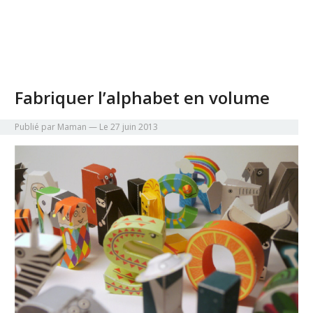
Fabriquer l’alphabet en volume
Publié par Maman
— Le 27 juin 2013