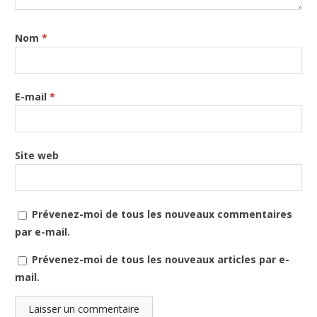
Nom
*
E-mail
*
Site web
Prévenez-moi de tous les nouveaux commentaires
par e-mail.
Prévenez-moi de tous les nouveaux articles par e-
mail.