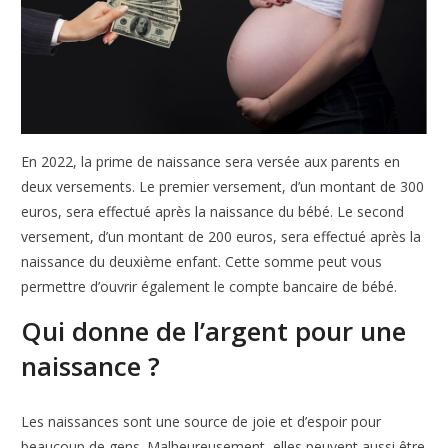
En 2022, la prime de naissance sera versée aux parents en
deux versements. Le premier versement, d’un montant de 300
euros, sera effectué après la naissance du bébé. Le second
versement, d’un montant de 200 euros, sera effectué après la
naissance du deuxième enfant. Cette somme peut vous
permettre d’ouvrir également le compte bancaire de bébé.
Qui donne de l’argent pour une
naissance ?
Les naissances sont une source de joie et d’espoir pour
beaucoup de gens. Malheureusement, elles peuvent aussi être