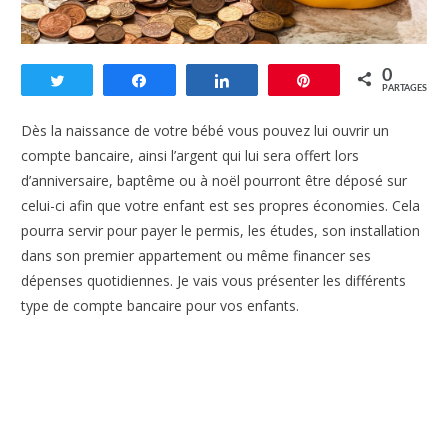
0
Tweetez
Partagez
Partagez
Enregistrer
PARTAGES
Dès la naissance de votre bébé vous pouvez lui ouvrir un
compte bancaire, ainsi l’argent qui lui sera offert lors
d’anniversaire, baptême ou à noël pourront être déposé sur
celui-ci afin que votre enfant est ses propres économies. Cela
pourra servir pour payer le permis, les études, son installation
dans son premier appartement ou même financer ses
dépenses quotidiennes. Je vais vous présenter les différents
type de compte bancaire pour vos enfants.