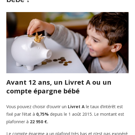
Avant 12 ans, un Livret A ou un
compte épargne bébé
Vous pouvez choisir d’ouvrir un
Livret A
le taux d’intérêt est
fixé par l’état à
0,75%
depuis le 1 août 2015. Le montant est
plafonner à
22 950 €.
Le compte épargne a un plafond très bas et n’est pas exonéré