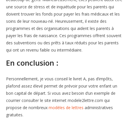
une source de stress et de inquiétude pour les parents qui
doivent trouver les fonds pour payer les frais médicaux et les
soins de leur nouveau-né. Heureusement, il existe des
programmes et des organisations qui aident les parents à
payer les frais de naissance. Ces programmes offrent souvent
des subventions ou des prêts à taux réduits pour les parents
qui ont un revenu faible ou intermédiaire.
En conclusion :
Personnellement, je vous conseil le livret A, pas d’impôts,
plafond assez élevé permet de prévoir pour votre enfant un
bon capital de départ. Si vous avez besoin d’un exemple de
courrier consulter le site internet modele2lettre.com qui
propose de nombreux
modèles de lettres
administratives
gratuites.