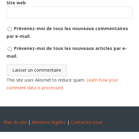
Site web
Prévenez-moi de tous les nouveaux commentaires
par e-mail.
Prévenez-moi de tous les nouveaux articles par e-
mail.
This site uses Akismet to reduce spam.
Learn how your
comment data is processed
.
Plan du site
|
Mentions légales
|
Contactez-nous