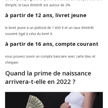
d’impôt, le taux d’intérêt est autour de 2%.
à partir de 12 ans, livret jeune
le livret jeune à un plafond de 1 600 € et un taux d’intérêt
souvent égal à celui du livret A
à partir de 16 ans, compte courant
vous pouvez ouvrir un compte bancaire avec carte bleu et
chéquier.
Quand la prime de naissance
arrivera-t-elle en 2022 ?