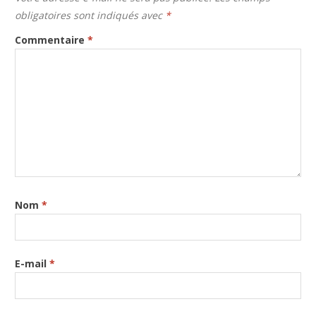
obligatoires sont indiqués avec
*
Commentaire
*
Nom
*
E-mail
*