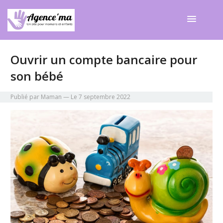
Ouvrir un compte bancaire pour
son bébé
Publié par Maman
— Le 7 septembre 2022