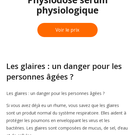
physiologique
Voir le prix
Les glaires : un danger pour les
personnes âgées ?
Les glaires : un danger pour les personnes âgées ?
Si vous avez déjà eu un rhume, vous savez que les glaires
sont un produit normal du système respiratoire. Elles aident à
protéger les poumons en enveloppant les virus et les
bactéries. Les glaires sont composées de mucus, de sel, d’eau