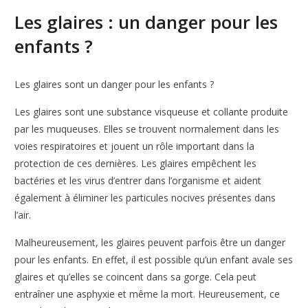
Les glaires : un danger pour les
enfants ?
Les glaires sont un danger pour les enfants ?
Les glaires sont une substance visqueuse et collante produite
par les muqueuses. Elles se trouvent normalement dans les
voies respiratoires et jouent un rôle important dans la
protection de ces dernières. Les glaires empêchent les
bactéries et les virus d’entrer dans l’organisme et aident
également à éliminer les particules nocives présentes dans
l’air.
Malheureusement, les glaires peuvent parfois être un danger
pour les enfants. En effet, il est possible qu’un enfant avale ses
glaires et qu’elles se coincent dans sa gorge. Cela peut
entraîner une asphyxie et même la mort. Heureusement, ce