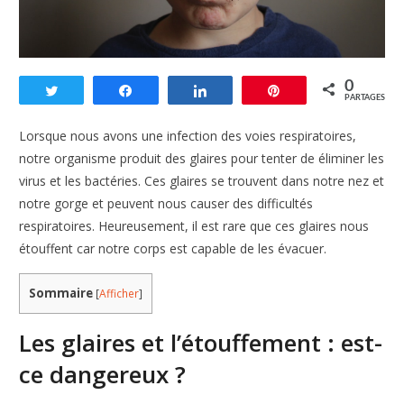
0
Tweetez
Partagez
Partagez
Enregistrer
PARTAGES
Lorsque nous avons une infection des voies respiratoires,
notre organisme produit des glaires pour tenter de éliminer les
virus et les bactéries. Ces glaires se trouvent dans notre nez et
notre gorge et peuvent nous causer des difficultés
respiratoires. Heureusement, il est rare que ces glaires nous
étouffent car notre corps est capable de les évacuer.
Sommaire
[
Afficher
]
Les glaires et l’étouffement : est-
ce dangereux ?