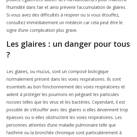
l’humidité dans l’air et ainsi prévenir l’accumulation de glaires.
Si vous avez des difficultés à respirer ou si vous étouffez,
consultez immédiatement un médecin car cela peut être le
signe d’une complication plus grave.
Les glaires : un danger pour tous
?
Les glaires, ou mucus, sont un composé biologique
normalement présent dans les voies respiratoires. Ils sont
essentiels au bon fonctionnement des voies respiratoires et
aident à protéger les poumons en piégeant les particules
nocives telles que les virus et les bactéries. Cependant, il est
possible de s’étouffer avec des glaires si elles deviennent trop
épaisses ou si elles obstructent les voies respiratoires. Les
personnes atteintes d’une maladie pulmonaire telle que
l’asthme ou la bronchite chronique sont particulièrement à