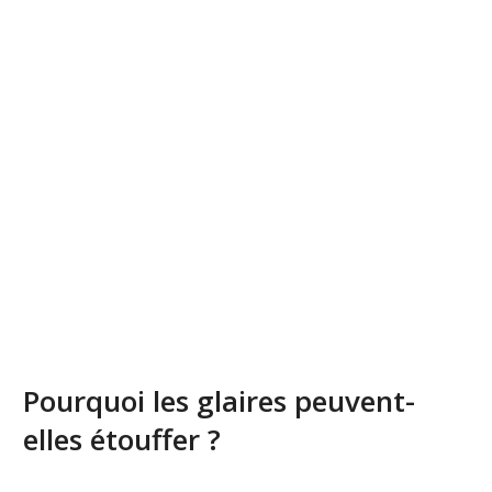
Pourquoi les glaires peuvent-
elles étouffer ?