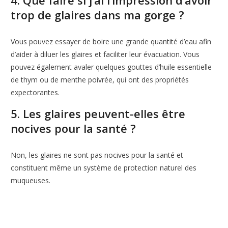
trop de glaires dans ma gorge ?
Vous pouvez essayer de boire une grande quantité d’eau afin
d’aider à diluer les glaires et faciliter leur évacuation. Vous
pouvez également avaler quelques gouttes d’huile essentielle
de thym ou de menthe poivrée, qui ont des propriétés
expectorantes.
5. Les glaires peuvent-elles être
nocives pour la santé ?
Non, les glaires ne sont pas nocives pour la santé et
constituent même un système de protection naturel des
muqueuses.