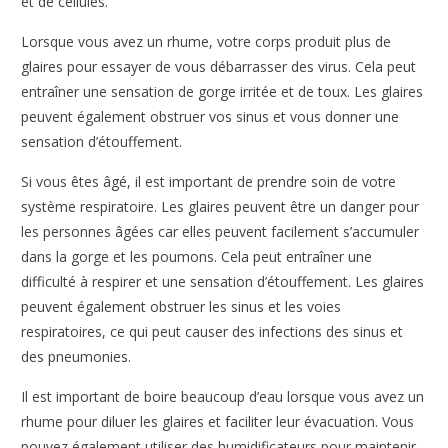
et de cellules.
Lorsque vous avez un rhume, votre corps produit plus de
glaires pour essayer de vous débarrasser des virus. Cela peut
entraîner une sensation de gorge irritée et de toux. Les glaires
peuvent également obstruer vos sinus et vous donner une
sensation d’étouffement.
Si vous êtes âgé, il est important de prendre soin de votre
système respiratoire. Les glaires peuvent être un danger pour
les personnes âgées car elles peuvent facilement s’accumuler
dans la gorge et les poumons. Cela peut entraîner une
difficulté à respirer et une sensation d’étouffement. Les glaires
peuvent également obstruer les sinus et les voies
respiratoires, ce qui peut causer des infections des sinus et
des pneumonies.
Il est important de boire beaucoup d’eau lorsque vous avez un
rhume pour diluer les glaires et faciliter leur évacuation. Vous
pouvez également utiliser des humidificateurs pour maintenir