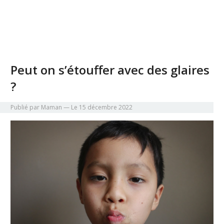
Peut on s’étouffer avec des glaires
?
Publié par Maman
— Le 15 décembre 2022