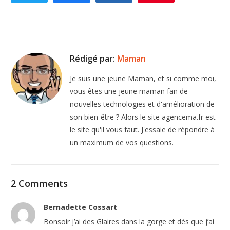
Rédigé par:
Maman
Je suis une jeune Maman, et si comme moi,
vous êtes une jeune maman fan de
nouvelles technologies et d'amélioration de
son bien-être ? Alors le site agencema.fr est
le site qu'il vous faut. J'essaie de répondre à
un maximum de vos questions.
2 Comments
Bernadette Cossart
Bonsoir j’ai des Glaires dans la gorge et dès que j’ai