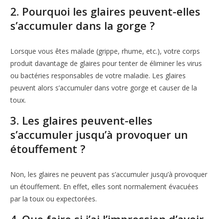
2. Pourquoi les glaires peuvent-elles
s’accumuler dans la gorge ?
Lorsque vous êtes malade (grippe, rhume, etc.), votre corps
produit davantage de glaires pour tenter de éliminer les virus
ou bactéries responsables de votre maladie. Les glaires
peuvent alors s’accumuler dans votre gorge et causer de la
toux.
3. Les glaires peuvent-elles
s’accumuler jusqu’à provoquer un
étouffement ?
Non, les glaires ne peuvent pas s’accumuler jusqu’à provoquer
un étouffement. En effet, elles sont normalement évacuées
par la toux ou expectorées.
4. Que faire si j’ai l’impression d’avoir