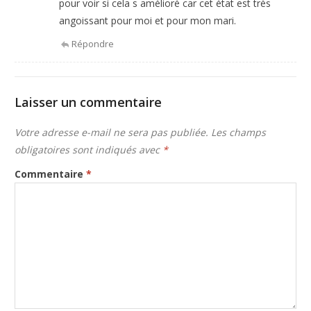
pour voir si cela s amélioré car cet état est très
angoissant pour moi et pour mon mari.
Répondre
Laisser un commentaire
Votre adresse e-mail ne sera pas publiée.
Les champs
obligatoires sont indiqués avec
*
Commentaire
*