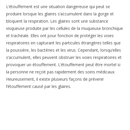
L’étouffement est une situation dangereuse qui peut se
produire lorsque les glaires s’accumulent dans la gorge et
bloquent la respiration. Les glaires sont une substance
visqueuse produite par les cellules de la muqueuse bronchique
et trachéale. Elles ont pour fonction de protéger les voies
respiratoires en capturant les particules étrangères telles que
la poussière, les bactéries et les virus. Cependant, lorsqu’elles
s’accumulent, elles peuvent obstruer les voies respiratoires et
provoquer un étouffement. L’étouffement peut être mortel si
la personne ne reçoit pas rapidement des soins médicaux.
Heureusement, il existe plusieurs façons de prévenir
l’étouffement causé par les glaires.