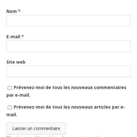
Nom
*
E-mail
*
Site web
Prévenez-moi de tous les nouveaux commentaires
par e-mail.
Prévenez-moi de tous les nouveaux articles par e-
mail.