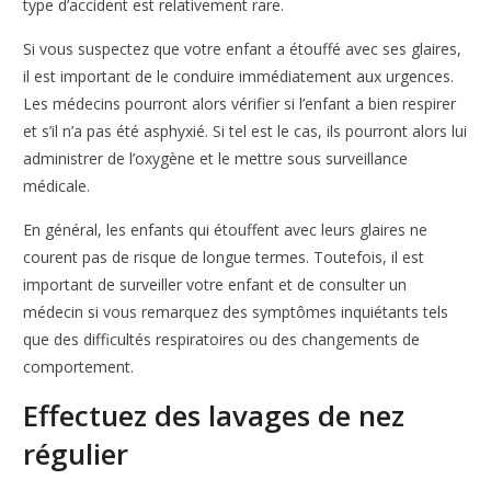
type d’accident est relativement rare.
Si vous suspectez que votre enfant a étouffé avec ses glaires,
il est important de le conduire immédiatement aux urgences.
Les médecins pourront alors vérifier si l’enfant a bien respirer
et s’il n’a pas été asphyxié. Si tel est le cas, ils pourront alors lui
administrer de l’oxygène et le mettre sous surveillance
médicale.
En général, les enfants qui étouffent avec leurs glaires ne
courent pas de risque de longue termes. Toutefois, il est
important de surveiller votre enfant et de consulter un
médecin si vous remarquez des symptômes inquiétants tels
que des difficultés respiratoires ou des changements de
comportement.
Effectuez des lavages de nez
régulier