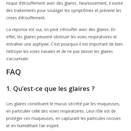
risque d’étouffement avec des glaires. Heureusement, il existe
des traitements pour soulager les symptômes et prévenir les
crises d’étouffement.
La réponse est oui, on peut s’étouffer avec des glaires. En
effet, les glaires peuvent obstruer les voies respiratoires et
entraîner une asphyxie. C’est pourquoi il est important de bien
nettoyer les voies nasales et de ne pas laisser les glaires
s’accumuler.
FAQ
1. Qu’est-ce que les glaires ?
Les glaires constituent le mucus sécrété par les muqueuses,
en particulier celle des voies respiratoires. Leur rôle est de
protéger ces muqueuses, en capturant les particules nocives
et en humidifiant l’air inspiré.